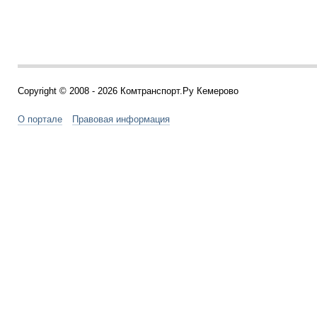
Copyright © 2008 - 2026 Комтранспорт.Ру Кемерово
О портале
Правовая информация