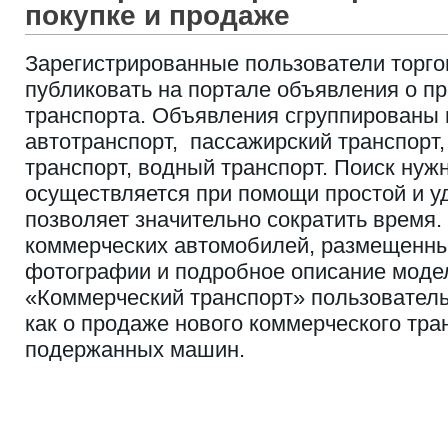
покупке и продаже
Зарегистрированные пользователи торго
публиковать на портале объявления о п
транспорта. Объявления сгруппированы в
автотранспорт, пассажирский транспорт
транспорт, водный транспорт. Поиск ну
осуществляется при помощи простой и у
позволяет значительно сократить время
коммерческих автомобилей, размещенны
фотографии и подробное описание моде
«Коммерческий транспорт» пользователь
как о продаже нового коммерческого тран
подержанных машин.